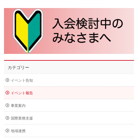
カテゴリー
イベント告知
イベント報告
事業案内
国際業務支援
地域連携