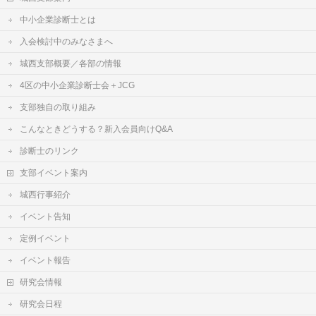
中小企業診断士とは
入会検討中のみなさまへ
城西支部概要／各部の情報
4区の中小企業診断士会＋JCG
支部独自の取り組み
こんなときどうする？新入会員向けQ&A
診断士のリンク
支部イベント案内
城西行事紹介
イベント告知
定例イベント
イベント報告
研究会情報
研究会日程