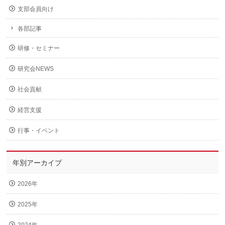
支部会員向け
各部記事
研修・セミナー
研究会NEWS
社会貢献
経営支援
行事・イベント
年別アーカイブ
2026年
2025年
2024年