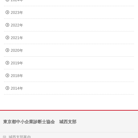
2023年
2022年
2021年
2020年
2019年
2018年
2014年
東京都中小企業診断士協会 城西支部
城西支部案内