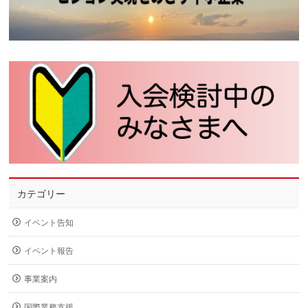
カテゴリー
イベント告知
イベント報告
事業案内
国際業務支援