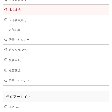
地域連携
支部会員向け
各部記事
研修・セミナー
研究会NEWS
社会貢献
経営支援
行事・イベント
年別アーカイブ
2026年