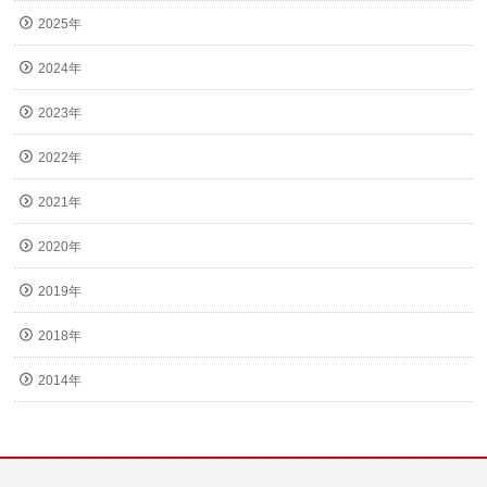
2025年
2024年
2023年
2022年
2021年
2020年
2019年
2018年
2014年