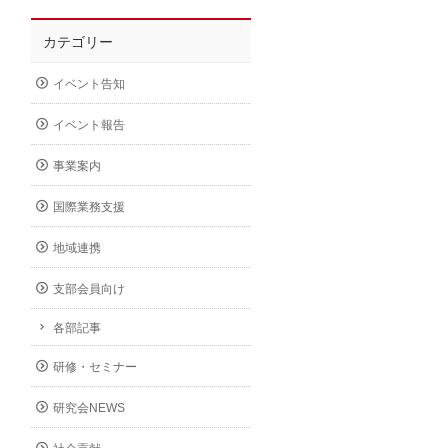
カテゴリー
イベント告知
イベント報告
事業案内
国際業務支援
地域連携
支部会員向け
各部記事
研修・セミナー
研究会NEWS