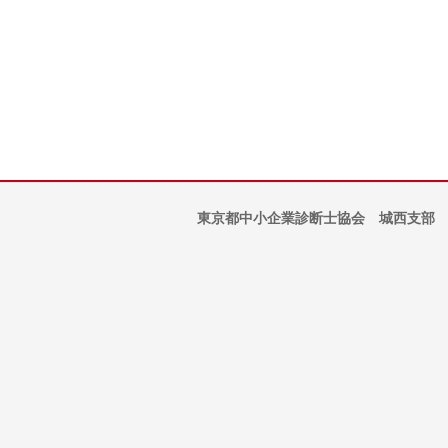
東京都中小企業診断士協会 城西支部