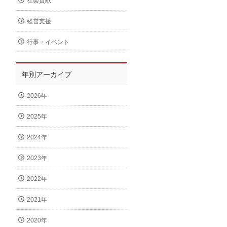
社会貢献
経営支援
行事・イベント
年別アーカイブ
2026年
2025年
2024年
2023年
2022年
2021年
2020年