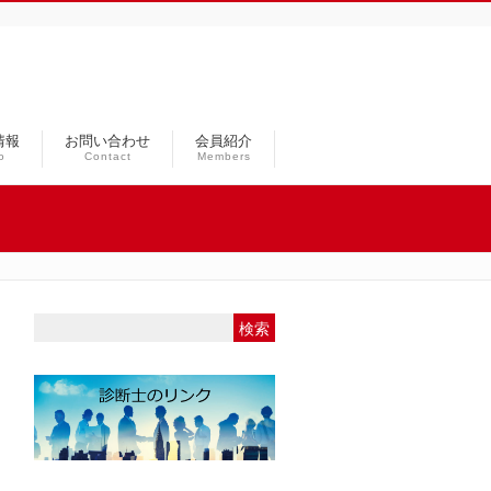
情報
お問い合わせ
会員紹介
o
Contact
Members