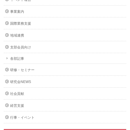
事業案内
国際業務支援
地域連携
支部会員向け
各部記事
研修・セミナー
研究会NEWS
社会貢献
経営支援
行事・イベント