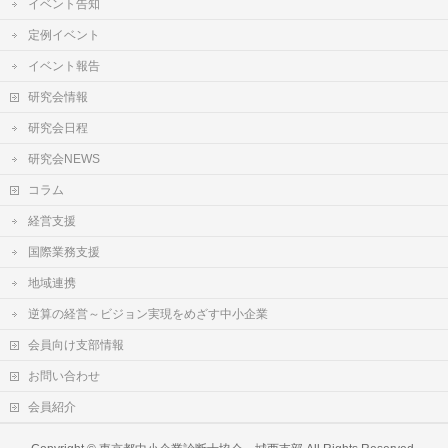
イベント告知
定例イベント
イベント報告
研究会情報
研究会日程
研究会NEWS
コラム
経営支援
国際業務支援
地域連携
逆算の経営～ビジョン実現をめざす中小企業
会員向け支部情報
お問い合わせ
会員紹介