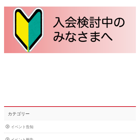
カテゴリー
イベント告知
イベント報告