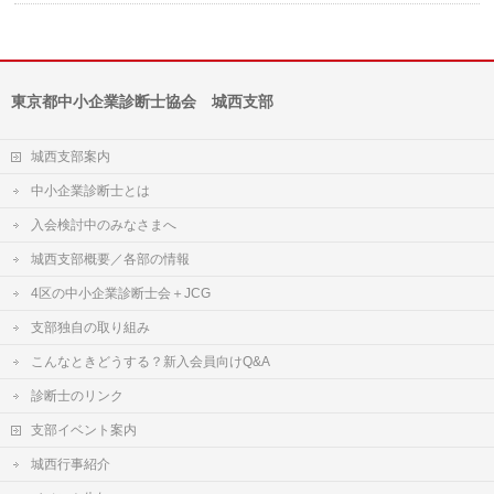
東京都中小企業診断士協会 城西支部
城西支部案内
中小企業診断士とは
入会検討中のみなさまへ
城西支部概要／各部の情報
4区の中小企業診断士会＋JCG
支部独自の取り組み
こんなときどうする？新入会員向けQ&A
診断士のリンク
支部イベント案内
城西行事紹介