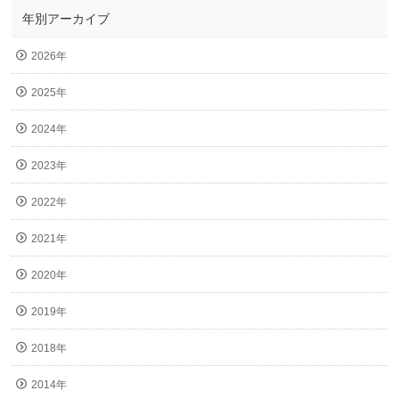
年別アーカイブ
2026年
2025年
2024年
2023年
2022年
2021年
2020年
2019年
2018年
2014年