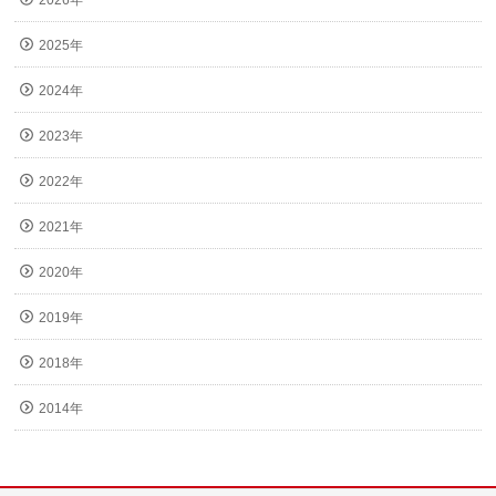
2025年
2024年
2023年
2022年
2021年
2020年
2019年
2018年
2014年