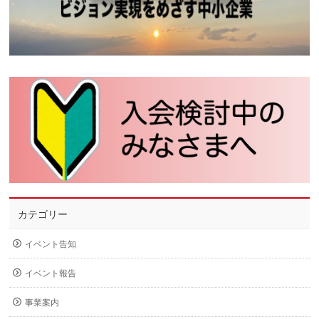
カテゴリー
イベント告知
イベント報告
事業案内