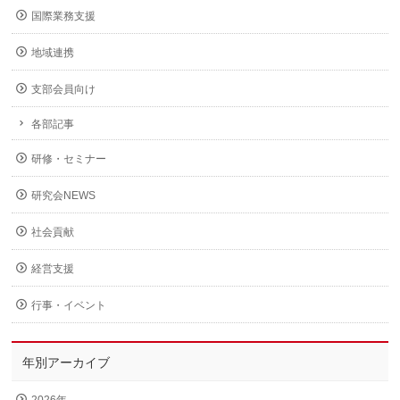
国際業務支援
地域連携
支部会員向け
各部記事
研修・セミナー
研究会NEWS
社会貢献
経営支援
行事・イベント
年別アーカイブ
2026年