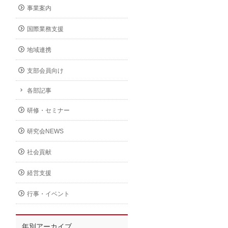
事業案内
国際業務支援
地域連携
支部会員向け
各部記事
研修・セミナー
研究会NEWS
社会貢献
経営支援
行事・イベント
年別アーカイブ