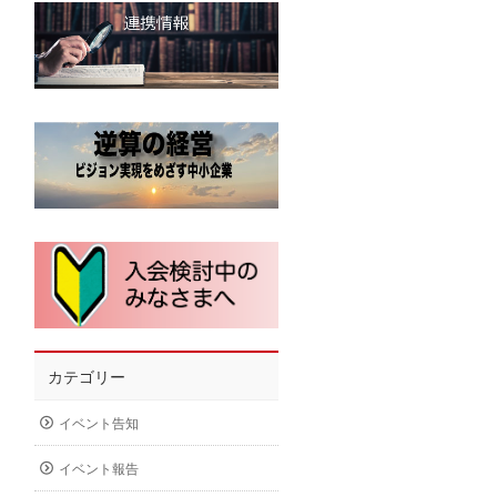
カテゴリー
イベント告知
イベント報告