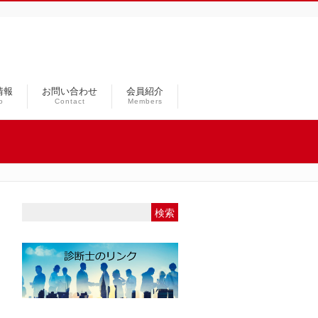
情報
お問い合わせ
会員紹介
o
Contact
Members