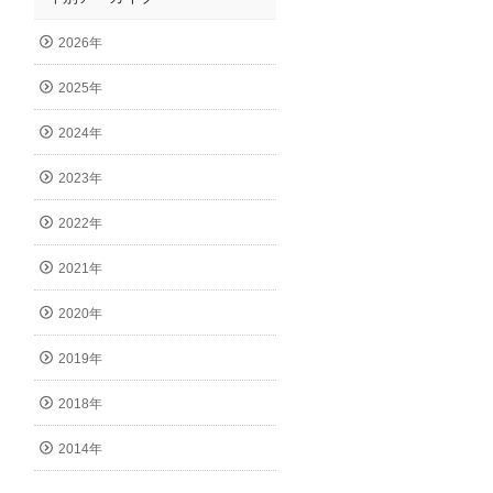
2026年
2025年
2024年
2023年
2022年
2021年
2020年
2019年
2018年
2014年