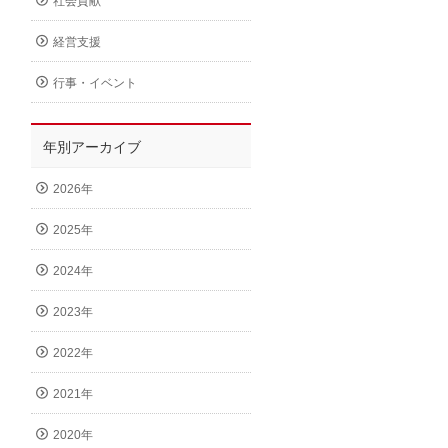
社会貢献
経営支援
行事・イベント
年別アーカイブ
2026年
2025年
2024年
2023年
2022年
2021年
2020年