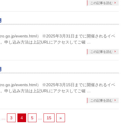
この記事を読む
月
ro.go.jp/events.html） ※2025年3月31日までに開催されるイベ
。申し込み方法は上記URLにアクセスしてご確 …
この記事を読む
月
ro.go.jp/events.html） ※2025年3月15日までに開催されるイベ
。申し込み方法は上記URLにアクセスしてご確 …
この記事を読む
…
3
4
5
…
15
»