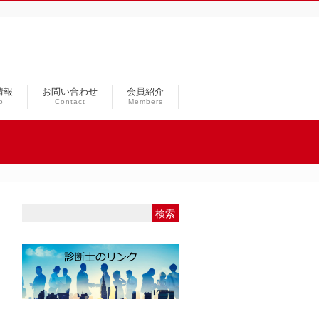
情報
お問い合わせ
会員紹介
o
Contact
Members