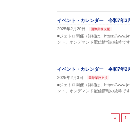
イベント・カレンダー 令和7年3
2025年2月20日
国際業務支援
■ジェトロ開催（詳細は、https://www.jet
ント、オンデマンド配信情報の抜粋です
イベント・カレンダー 令和7年2
2025年2月3日
国際業務支援
■ジェトロ開催（詳細は、https://www.jet
ント、オンデマンド配信情報の抜粋です
«
1