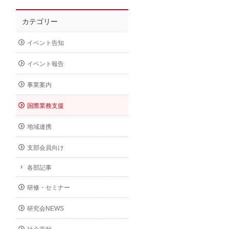
カテゴリー
イベント告知
イベント報告
事業案内
国際業務支援
地域連携
支部会員向け
各部記事
研修・セミナー
研究会NEWS