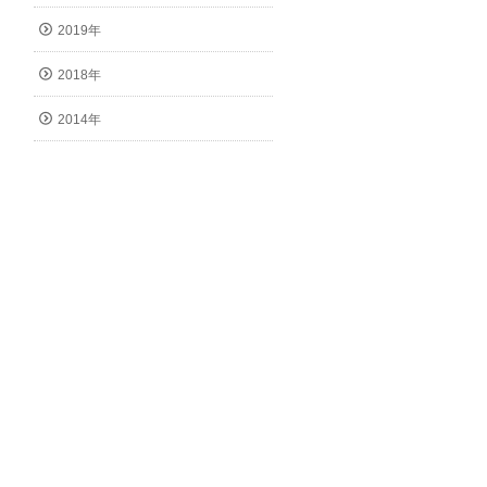
2019年
2018年
2014年