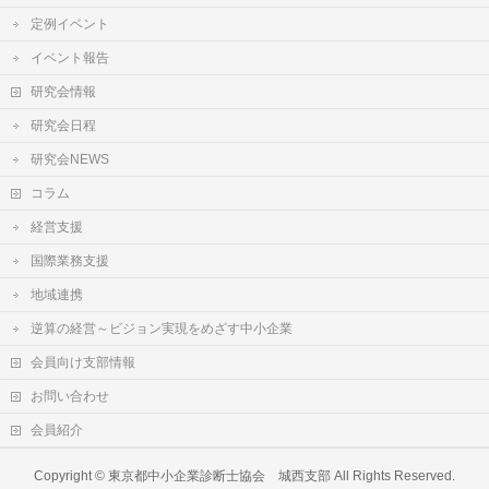
定例イベント
イベント報告
研究会情報
研究会日程
研究会NEWS
コラム
経営支援
国際業務支援
地域連携
逆算の経営～ビジョン実現をめざす中小企業
会員向け支部情報
お問い合わせ
会員紹介
Copyright ©
東京都中小企業診断士協会 城西支部
All Rights Reserved.