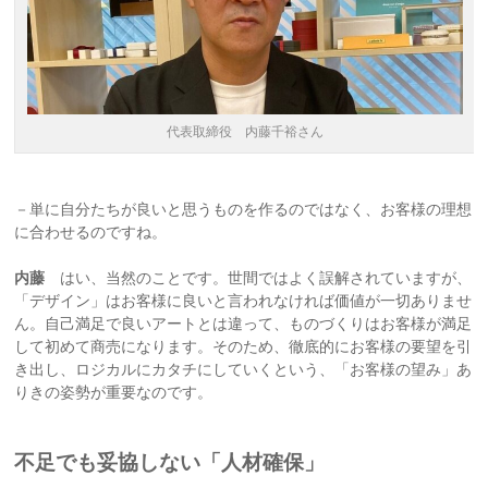
代表取締役 内藤千裕さん
－単に自分たちが良いと思うものを作るのではなく、お客様の理想
に合わせるのですね。
内藤
はい、当然のことです。世間ではよく誤解されていますが、
「デザイン」はお客様に良いと言われなければ価値が一切ありませ
ん。自己満足で良いアートとは違って、ものづくりはお客様が満足
して初めて商売になります。そのため、徹底的にお客様の要望を引
き出し、ロジカルにカタチにしていくという、「お客様の望み」あ
りきの姿勢が重要なのです。
不足でも妥協しない「人材確保」