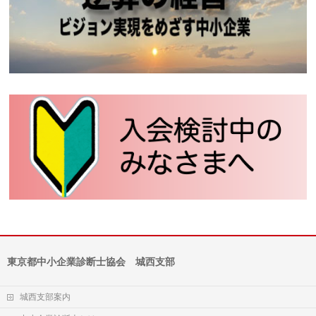
東京都中小企業診断士協会 城西支部
城西支部案内