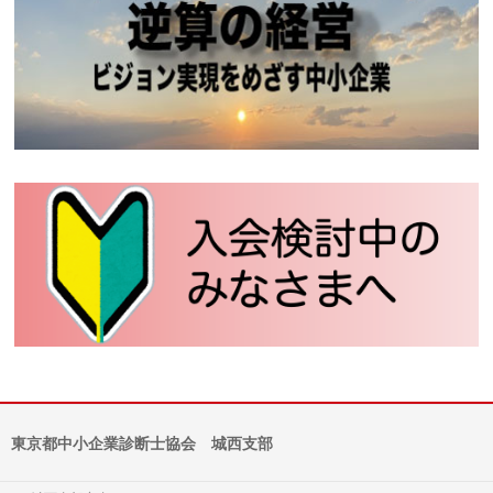
東京都中小企業診断士協会 城西支部