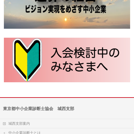
東京都中小企業診断士協会 城西支部
城西支部案内
中小企業診断士とは