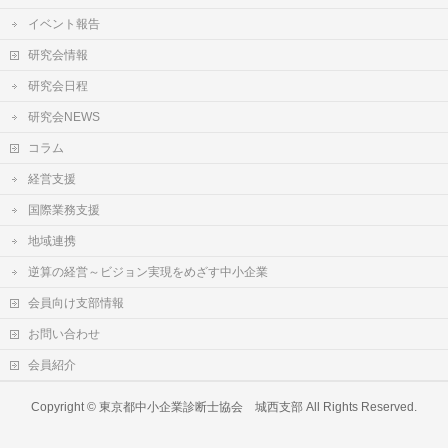
イベント報告
研究会情報
研究会日程
研究会NEWS
コラム
経営支援
国際業務支援
地域連携
逆算の経営～ビジョン実現をめざす中小企業
会員向け支部情報
お問い合わせ
会員紹介
Copyright ©
東京都中小企業診断士協会 城西支部
All Rights Reserved.