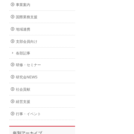
事業案内
国際業務支援
地域連携
支部会員向け
各部記事
研修・セミナー
研究会NEWS
社会貢献
経営支援
行事・イベント
年別アーカイブ