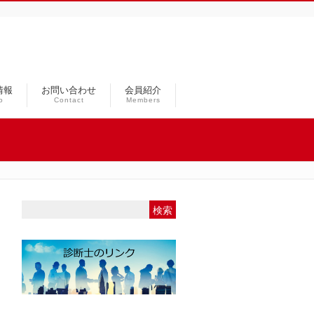
情報
お問い合わせ
会員紹介
o
Contact
Members