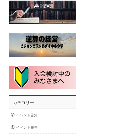
カテゴリー
イベント告知
イベント報告