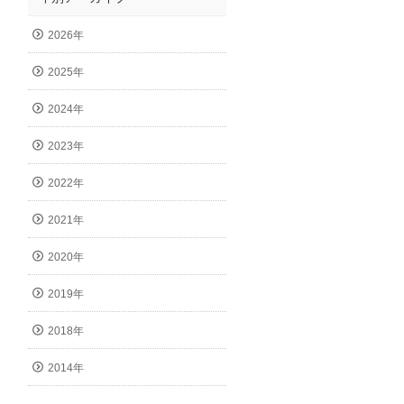
2026年
2025年
2024年
2023年
2022年
2021年
2020年
2019年
2018年
2014年